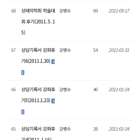
상태의학회 학술대
69
2011-05-17
68
강병수
회 후기(2011. 5. 1
5)
상담기록서 강좌후
54
2011-01-31
67
강병수
기6(2011.1.30)
+
2
상담기록서 강좌후
46
2011-01-24
66
강병수
기5(2011.1.23)
+
2
상담기록서 강좌후
28
2011-01-24
65
강병수
기4(2011. 1.16)