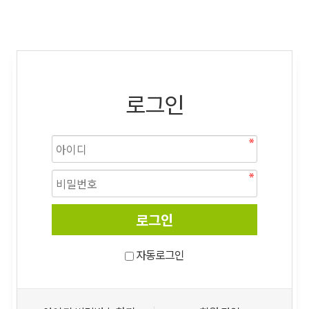
로그인
자동로그인