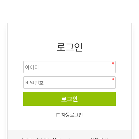
로그인
자동로그인