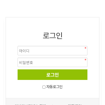
로그인
자동로그인